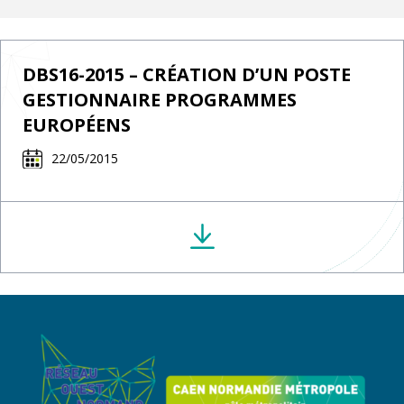
DBS16-2015 – CRÉATION D’UN POSTE
GESTIONNAIRE PROGRAMMES
EUROPÉENS
22/05/2015