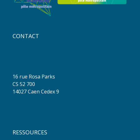
CONTACT
16 rue Rosa Parks
CS 52 700
14027 Caen Cedex 9
RESSOURCES