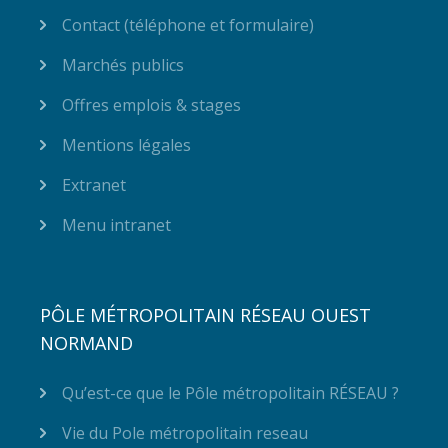
Contact (téléphone et formulaire)
Marchés publics
Offres emplois & stages
Mentions légales
Extranet
Menu intranet
PÔLE MÉTROPOLITAIN RÉSEAU OUEST
NORMAND
Qu’est-ce que le Pôle métropolitain RÉSEAU ?
Vie du Pole métropolitain reseau