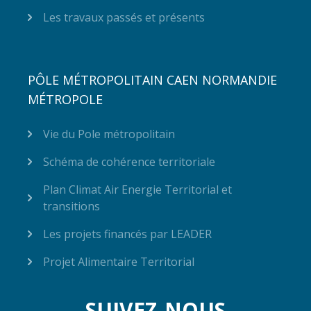
Les travaux passés et présents
PÔLE MÉTROPOLITAIN CAEN NORMANDIE
MÉTROPOLE
Vie du Pole métropolitain
Schéma de cohérence territoriale
Plan Climat Air Energie Territorial et
transitions
Les projets financés par LEADER
Projet Alimentaire Territorial
SUIVEZ-NOUS