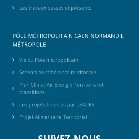
Les travaux passés et présents
PÔLE MÉTROPOLITAIN CAEN NORMANDIE
MÉTROPOLE
Vie du Pole métropolitain
Schéma de cohérence territoriale
Plan Climat Air Energie Territorial et
transitions
Les projets financés par LEADER
Projet Alimentaire Territorial
SUIVEZ-NOUS