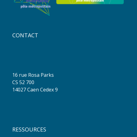
CONTACT
16 rue Rosa Parks
CS 52 700
14027 Caen Cedex 9
RESSOURCES