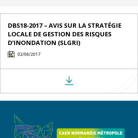
DBS18-2017 – AVIS SUR LA STRATÉGIE
LOCALE DE GESTION DES RISQUES
D’INONDATION (SLGRI)
02/06/2017