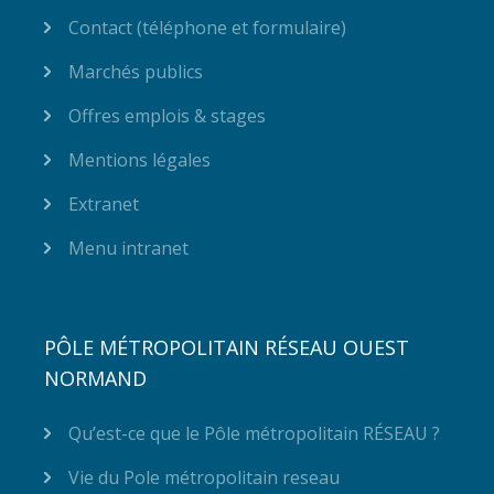
Contact (téléphone et formulaire)
Marchés publics
Offres emplois & stages
Mentions légales
Extranet
Menu intranet
PÔLE MÉTROPOLITAIN RÉSEAU OUEST
NORMAND
Qu’est-ce que le Pôle métropolitain RÉSEAU ?
Vie du Pole métropolitain reseau