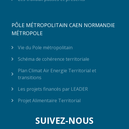
PÔLE MÉTROPOLITAIN CAEN NORMANDIE
MÉTROPOLE
Vie du Pole métropolitain
Schéma de cohérence territoriale
Plan Climat Air Energie Territorial et
transitions
Les projets financés par LEADER
Projet Alimentaire Territorial
SUIVEZ-NOUS