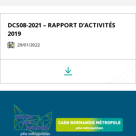
DCS08-2021 – RAPPORT D’ACTIVITÉS
2019
29/01/2022