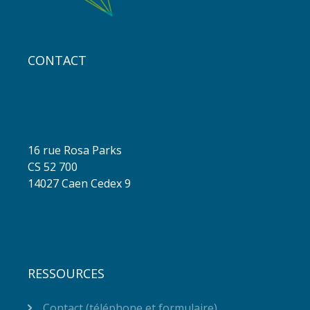
CONTACT
16 rue Rosa Parks
CS 52 700
14027 Caen Cedex 9
RESSOURCES
Contact (téléphone et formulaire)