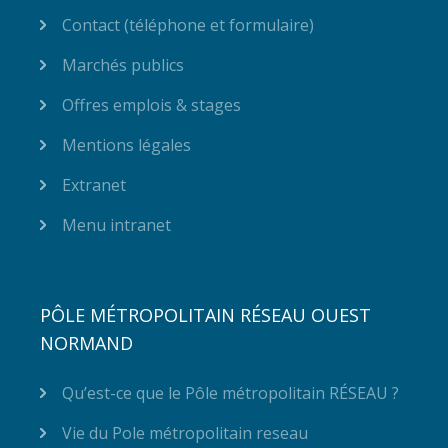
Contact (téléphone et formulaire)
Marchés publics
Offres emplois & stages
Mentions légales
Extranet
Menu intranet
PÔLE MÉTROPOLITAIN RÉSEAU OUEST
NORMAND
Qu’est-ce que le Pôle métropolitain RÉSEAU ?
Vie du Pole métropolitain reseau