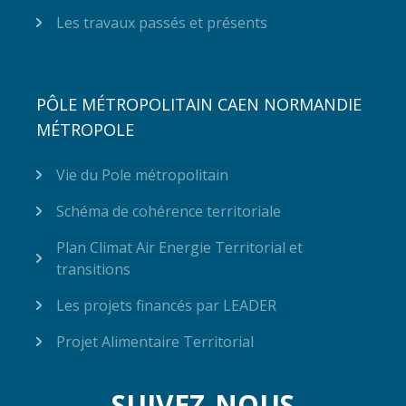
Les travaux passés et présents
PÔLE MÉTROPOLITAIN CAEN NORMANDIE
MÉTROPOLE
Vie du Pole métropolitain
Schéma de cohérence territoriale
Plan Climat Air Energie Territorial et
transitions
Les projets financés par LEADER
Projet Alimentaire Territorial
SUIVEZ-NOUS