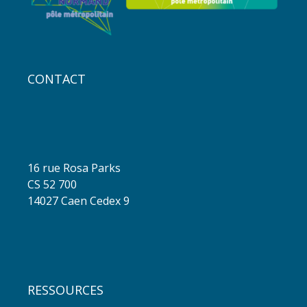
CONTACT
16 rue Rosa Parks
CS 52 700
14027 Caen Cedex 9
RESSOURCES