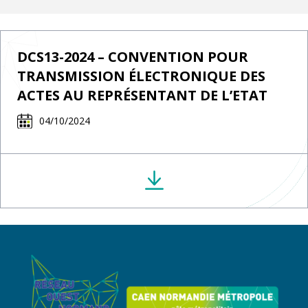
DCS13-2024 – CONVENTION POUR
TRANSMISSION ÉLECTRONIQUE DES
ACTES AU REPRÉSENTANT DE L’ETAT
04/10/2024