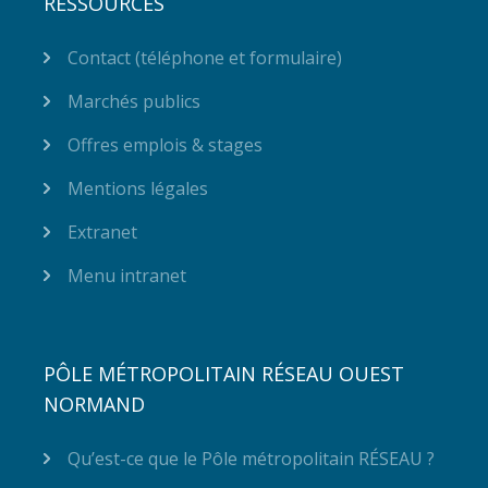
RESSOURCES
Contact (téléphone et formulaire)
Marchés publics
Offres emplois & stages
Mentions légales
Extranet
Menu intranet
PÔLE MÉTROPOLITAIN RÉSEAU OUEST
NORMAND
Qu’est-ce que le Pôle métropolitain RÉSEAU ?