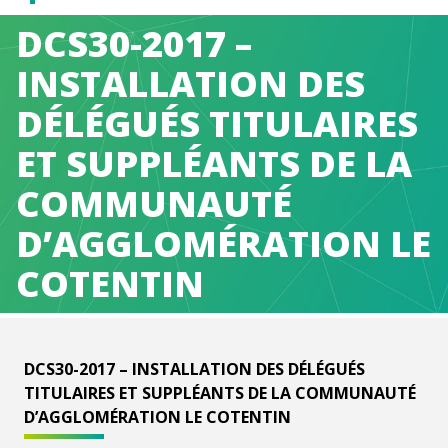
Caen
DCS30-2017 –
Normandie
INSTALLATION DES
DÉLÉGUÉS TITULAIRES
Métropole
ET SUPPLÉANTS DE LA
COMMUNAUTÉ
D’AGGLOMÉRATION LE
COTENTIN
DCS30-2017 – INSTALLATION DES DÉLÉGUÉS
TITULAIRES ET SUPPLÉANTS DE LA COMMUNAUTÉ
D’AGGLOMÉRATION LE COTENTIN