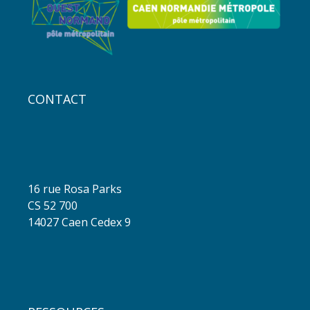
CONTACT
16 rue Rosa Parks
CS 52 700
14027 Caen Cedex 9