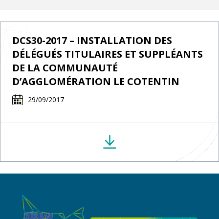
DCS30-2017 – INSTALLATION DES
DÉLÉGUÉS TITULAIRES ET SUPPLÉANTS
DE LA COMMUNAUTÉ
D’AGGLOMÉRATION LE COTENTIN
29/09/2017