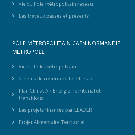
Vie du Pole métropolitain reseau
Les travaux passés et présents
PÔLE MÉTROPOLITAIN CAEN NORMANDIE
MÉTROPOLE
Vie du Pole métropolitain
Schéma de cohérence territoriale
Plan Climat Air Energie Territorial et
transitions
Les projets financés par LEADER
Projet Alimentaire Territorial