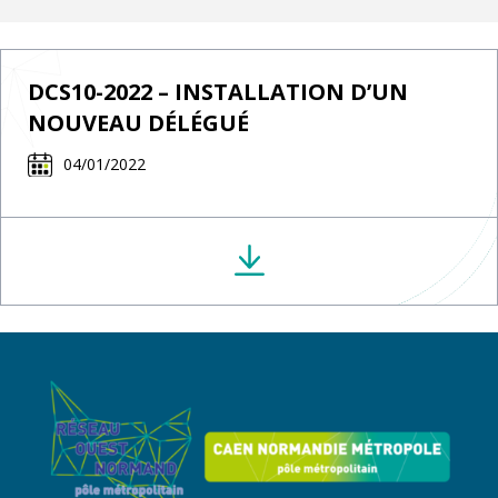
DCS10-2022 – INSTALLATION D’UN
NOUVEAU DÉLÉGUÉ
04/01/2022