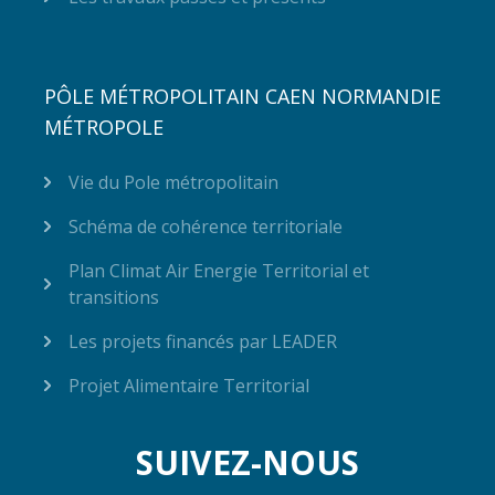
PÔLE MÉTROPOLITAIN CAEN NORMANDIE
MÉTROPOLE
Vie du Pole métropolitain
Schéma de cohérence territoriale
Plan Climat Air Energie Territorial et
transitions
Les projets financés par LEADER
Projet Alimentaire Territorial
SUIVEZ-NOUS