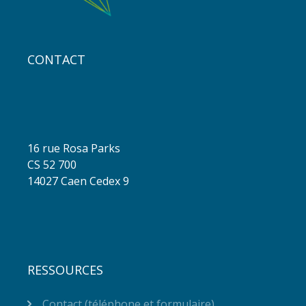
CONTACT
16 rue Rosa Parks
CS 52 700
14027 Caen Cedex 9
RESSOURCES
Contact (téléphone et formulaire)