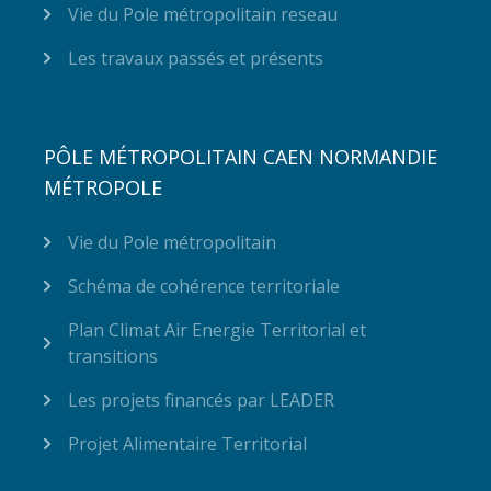
Vie du Pole métropolitain reseau
Les travaux passés et présents
PÔLE MÉTROPOLITAIN CAEN NORMANDIE
MÉTROPOLE
Vie du Pole métropolitain
Schéma de cohérence territoriale
Plan Climat Air Energie Territorial et
transitions
Les projets financés par LEADER
Projet Alimentaire Territorial