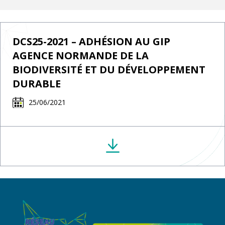
DCS25-2021 – ADHÉSION AU GIP
AGENCE NORMANDE DE LA
BIODIVERSITÉ ET DU DÉVELOPPEMENT
DURABLE
25/06/2021