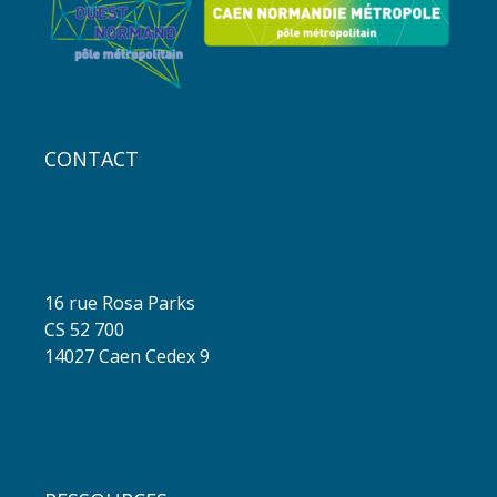
CONTACT
16 rue Rosa Parks
CS 52 700
14027 Caen Cedex 9