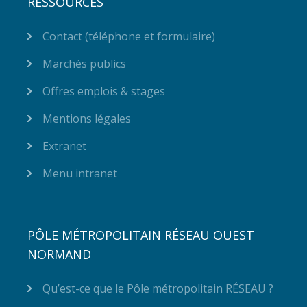
RESSOURCES
Contact (téléphone et formulaire)
Marchés publics
Offres emplois & stages
Mentions légales
Extranet
Menu intranet
PÔLE MÉTROPOLITAIN RÉSEAU OUEST
NORMAND
Qu’est-ce que le Pôle métropolitain RÉSEAU ?